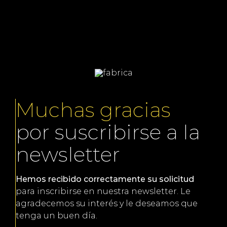
Muchas gracias
por suscribirse a la
newsletter
Hemos recibido correctamente su solicitud
para inscribirse en nuestra newsletter. Le
agradecemos su interés y le deseamos que
tenga un buen día.